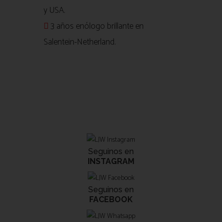
y USA.
3 años enólogo brillante en
Salentein-Netherland.
Seguinos en
INSTAGRAM
Seguinos en
FACEBOOK